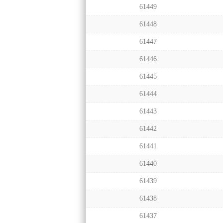
61449
61448
61447
61446
61445
61444
61443
61442
61441
61440
61439
61438
61437