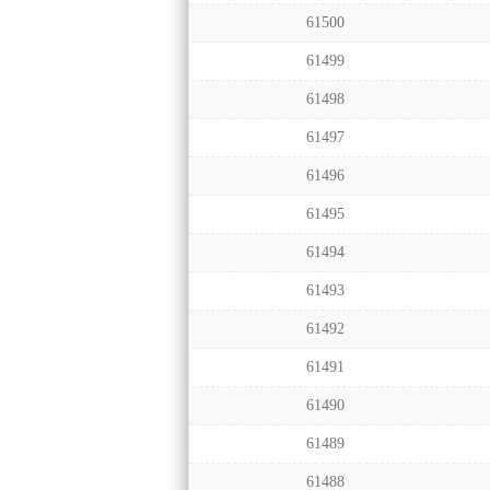
61500
61499
61498
61497
61496
61495
61494
61493
61492
61491
61490
61489
61488