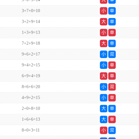
3+7+0=10
小
单
3+2+9=14
大
单
1+3+9=13
小
单
7+2+9=18
大
单
9+6+2=17
小
双
9+4+2=15
小
单
6+9+4=19
大
单
8+6+6=20
小
双
4+9+2=15
小
单
2+0+8=10
大
单
1+6+6=13
大
单
8+0+3=11
小
双