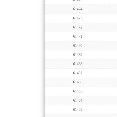
61474
61473
61472
61471
61470
61469
61468
61467
61466
61465
61464
61463