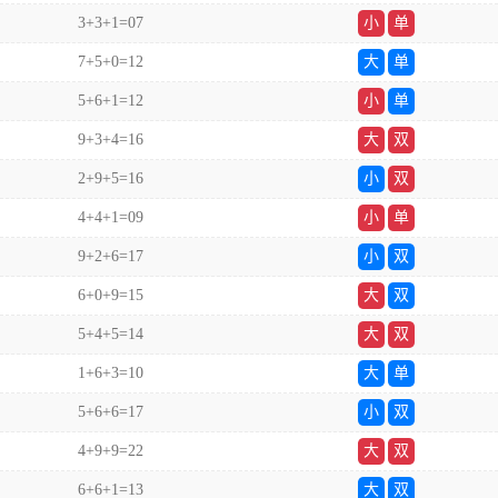
3+3+1=07
小
单
7+5+0=12
大
单
5+6+1=12
小
单
9+3+4=16
大
双
2+9+5=16
小
双
4+4+1=09
小
单
9+2+6=17
小
双
6+0+9=15
大
双
5+4+5=14
大
双
1+6+3=10
大
单
5+6+6=17
小
双
4+9+9=22
大
双
6+6+1=13
大
双