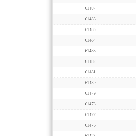
61487
61486
61485
61484
61483
61482
61481
61480
61479
61478
61477
61476
61475