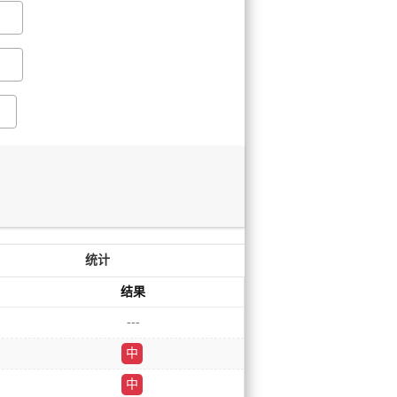
统计
结果
---
中
中