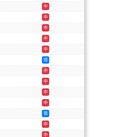
中
中
中
中
中
错
中
中
中
中
错
中
中