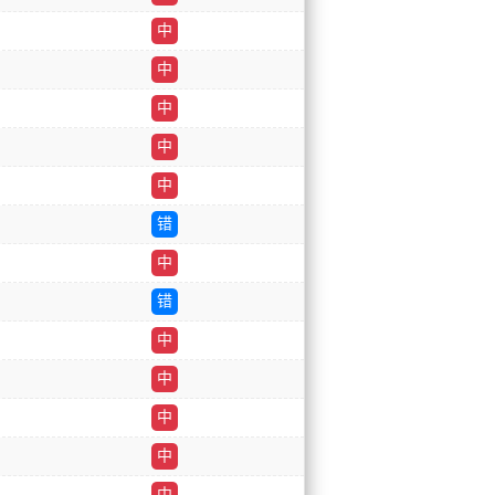
中
中
中
中
中
错
中
错
中
中
中
中
中