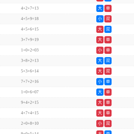
4+2+7=13
大
单
4+5+9=18
小
双
4+5+6=15
大
双
3+7+9=19
大
单
1+0+2=03
小
单
3+8+2=13
大
双
5+3+6=14
大
双
7+7+2=16
小
单
1+0+6=07
大
单
9+4+2=15
大
单
4+7+4=15
大
单
2+0+8=10
小
双
9+0+5=14
大
单