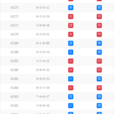
61273
6+3+3=12
单
错
61272
6+5+3=14
大
中
61271
1+9+8=18
双
中
61270
8+5+9=22
大
中
61269
0+1+8=09
双
错
61268
0+5+9=14
小
错
61267
1+7+4=12
小
中
61266
6+8+8=22
大
中
61265
6+8+9=23
小
错
61264
8+1+1=10
小
中
61263
7+4+6=17
双
错
61262
1+6+9=16
小
错