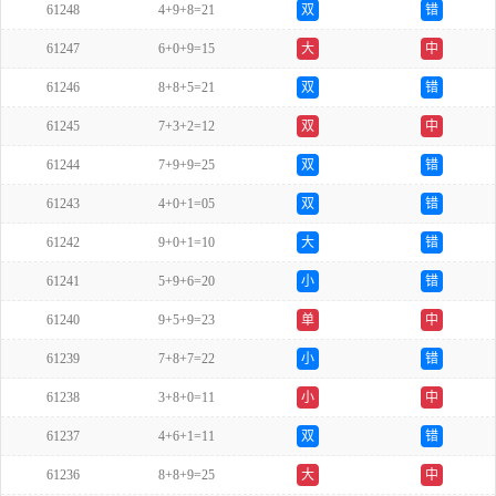
61248
4+9+8=21
双
错
61247
6+0+9=15
大
中
61246
8+8+5=21
双
错
61245
7+3+2=12
双
中
61244
7+9+9=25
双
错
61243
4+0+1=05
双
错
61242
9+0+1=10
大
错
61241
5+9+6=20
小
错
61240
9+5+9=23
单
中
61239
7+8+7=22
小
错
61238
3+8+0=11
小
中
61237
4+6+1=11
双
错
61236
8+8+9=25
大
中