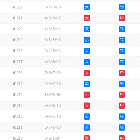
61222
6+1+3=10
大
错
61221
4+8+5=17
大
中
61220
1+5+5=11
双
错
61219
6+5+5=16
小
错
61218
3+2+8=13
大
错
61217
4+3+6=13
大
错
61216
7+6+7=20
大
中
61215
2+9+7=18
单
错
61214
1+7+0=08
小
中
61213
3+7+6=16
大
中
61212
6+8+2=16
单
错
61211
2+7+1=10
单
错
61210
3+0+1=04
双
中