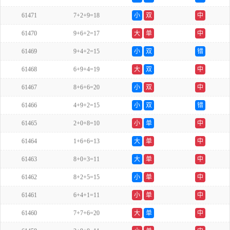
61471
7+2+9=18
小
双
中
61470
9+6+2=17
大
单
中
61469
9+4+2=15
小
双
错
61468
6+9+4=19
大
双
中
61467
8+6+6=20
小
双
中
61466
4+9+2=15
小
双
错
61465
2+0+8=10
小
单
中
61464
1+6+6=13
大
单
中
61463
8+0+3=11
大
单
中
61462
8+2+5=15
小
单
中
61461
6+4+1=11
小
单
中
61460
7+7+6=20
大
单
中