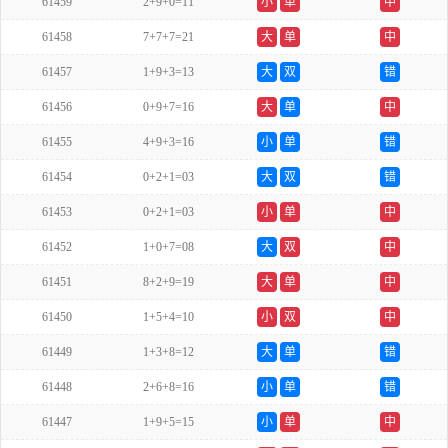
61459
2+9+0=11
小
单
中
61458
7+7+7=21
大
单
中
61457
1+9+3=13
大
双
错
61456
0+9+7=16
大
单
中
61455
4+9+3=16
小
单
错
61454
0+2+1=03
大
双
错
61453
0+2+1=03
小
单
中
61452
1+0+7=08
大
双
中
61451
8+2+9=19
大
单
中
61450
1+5+4=10
小
双
中
61449
1+3+8=12
大
单
错
61448
2+6+8=16
小
单
错
61447
1+9+5=15
小
单
中