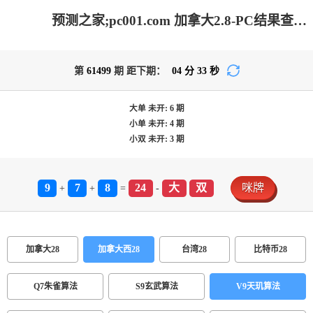
预测之家;pc001.com 加拿大2.8-PC结果查询|加拿大2.8在线|加拿大pc2.8预测-在线预测|加拿大2.8 PC查询结果预测_极致火热优质的免费预测网站!
第
61499
期 距下期：
04
分
33
秒
大单
未开:
6
期
小单
未开:
4
期
小双
未开:
3
期
9
7
8
24
大
双
咪牌
+
+
=
-
加拿大28
加拿大西28
台湾28
比特币28
Q7朱雀算法
S9玄武算法
V9天玑算法