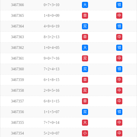
3467366
0+7+3=10
大
错
3467365
1+8+0=09
单
中
3467364
4+9+6=19
双
错
3467363
8+3+2=13
单
中
3467362
1+0+4=05
大
错
3467361
9+0+7=16
双
中
3467360
7+2+4=13
双
错
3467359
6+1+8=15
单
中
3467358
2+9+5=16
双
中
3467357
6+8+1=15
单
中
3467356
1+1+5=07
双
错
3467355
7+7+0=14
大
中
3467354
5+2+0=07
小
中