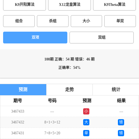
K9开阳算法
X12龙皇算法
K9Theta算法
组合
杀组
大小
单双
双项
双组
100期 正确：54 期 错误：46 期
正确率：54%
预测
走势
统计
期号
号码
预测
结果
3467433
---
小
---
3467432
8+1+3=12
大
错
3467431
7+8+5=20
单
错