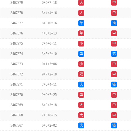
3467379
6+5+7=18
大
中
3467378
8+4+4=16
大
中
3467377
8+8+0=16
单
错
3467376
4+6+3=13
单
中
3467375
7+4+0=11
小
中
3467374
3+5+2=10
单
错
3467373
0+1+5=06
小
中
3467372
9+7+2=18
双
中
3467371
7+0+4=11
大
错
3467370
9+9+7=25
单
中
3467369
6+9+3=18
大
中
3467368
2+5+8=15
大
中
3467367
0+0+2=02
大
错