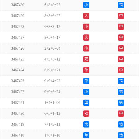
3467430
6+8+8=22
小
错
3467429
8+8+6=22
大
中
3467428
6+3+3=12
小
中
3467427
8+5+4=17
大
中
3467426
2+2+0=04
小
中
3467425
4+3+5=12
双
中
3467424
6+9+6=21
单
中
3467423
9+9+4=22
单
错
3467422
9+9+6=24
小
错
3467421
1+4+1=06
单
错
3467420
6+5+1=12
双
中
3467419
7+1+3=11
大
错
3467418
1+8+1=10
单
错