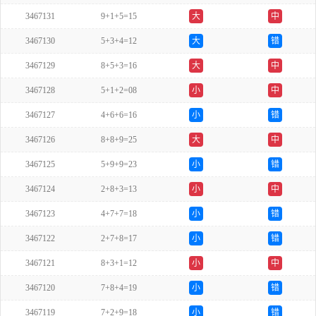
3467131
9+1+5=15
大
中
3467130
5+3+4=12
大
错
3467129
8+5+3=16
大
中
3467128
5+1+2=08
小
中
3467127
4+6+6=16
小
错
3467126
8+8+9=25
大
中
3467125
5+9+9=23
小
错
3467124
2+8+3=13
小
中
3467123
4+7+7=18
小
错
3467122
2+7+8=17
小
错
3467121
8+3+1=12
小
中
3467120
7+8+4=19
小
错
3467119
7+2+9=18
小
错