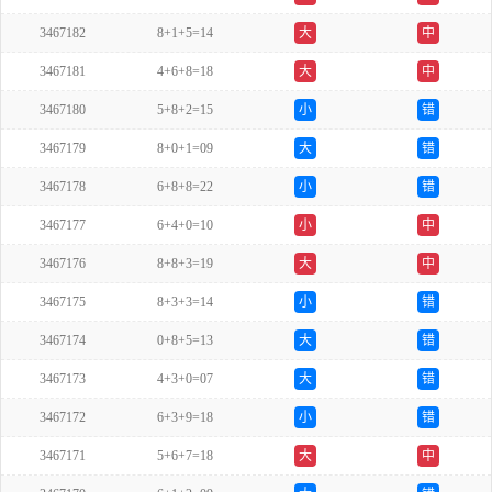
3467182
8+1+5=14
大
中
3467181
4+6+8=18
大
中
3467180
5+8+2=15
小
错
3467179
8+0+1=09
大
错
3467178
6+8+8=22
小
错
3467177
6+4+0=10
小
中
3467176
8+8+3=19
大
中
3467175
8+3+3=14
小
错
3467174
0+8+5=13
大
错
3467173
4+3+0=07
大
错
3467172
6+3+9=18
小
错
3467171
5+6+7=18
大
中