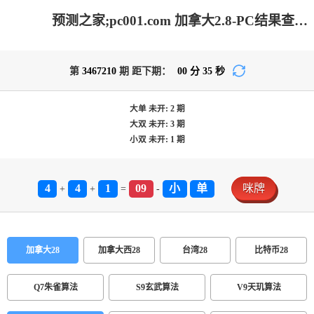
预测之家;pc001.com 加拿大2.8-PC结果查询|加拿大2.8在线|加拿大pc2.8预测-在线预测|加拿大2.8 PC查询结果预测_极致火热优质的免费预测网站!
第
3467210
期 距下期：
00
分
35
秒
大单
未开:
2
期
大双
未开:
3
期
小双
未开:
1
期
4
4
1
09
小
单
咪牌
+
+
=
-
加拿大28
加拿大西28
台湾28
比特币28
Q7朱雀算法
S9玄武算法
V9天玑算法