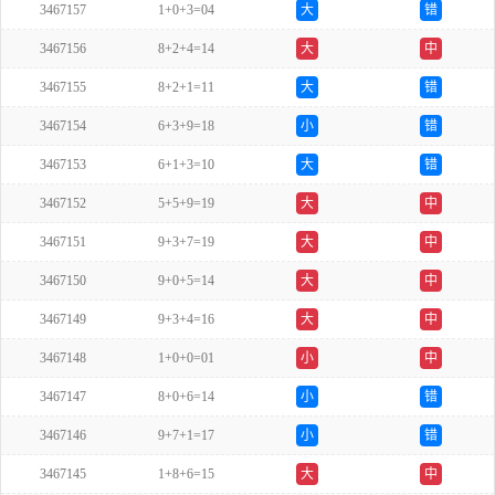
3467157
1+0+3=04
大
错
3467156
8+2+4=14
大
中
3467155
8+2+1=11
大
错
3467154
6+3+9=18
小
错
3467153
6+1+3=10
大
错
3467152
5+5+9=19
大
中
3467151
9+3+7=19
大
中
3467150
9+0+5=14
大
中
3467149
9+3+4=16
大
中
3467148
1+0+0=01
小
中
3467147
8+0+6=14
小
错
3467146
9+7+1=17
小
错
3467145
1+8+6=15
大
中