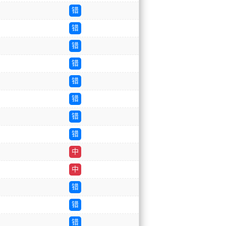
错
错
错
错
错
错
错
错
中
中
错
错
错