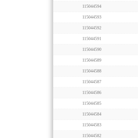
115044594
115044593
115044592
115044591
115044590
115044589
115044588
115044587
115044586
115044585
115044584
115044583
115044582