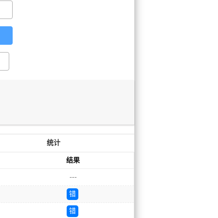
统计
结果
---
错
错