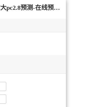
预测之家;pc001.com 加拿大2.8-PC结果查询|加拿大2.8在线|加拿大pc2.8预测-在线预测|加拿大2.8 PC查询结果预测_极致火热优质的免费预测网站!