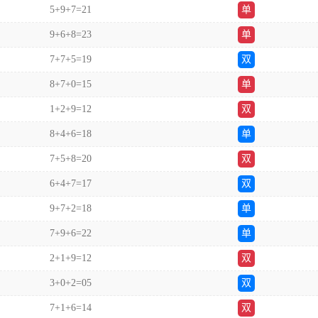
5+9+7=21
单
9+6+8=23
单
7+7+5=19
双
8+7+0=15
单
1+2+9=12
双
8+4+6=18
单
7+5+8=20
双
6+4+7=17
双
9+7+2=18
单
7+9+6=22
单
2+1+9=12
双
3+0+2=05
双
7+1+6=14
双