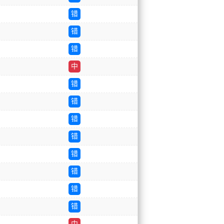
错
错
错
中
错
错
错
错
错
错
错
错
中