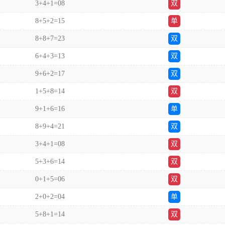
3+4+1=08
双
8+5+2=15
单
8+8+7=23
双
6+4+3=13
双
9+6+2=17
双
1+5+8=14
双
9+1+6=16
单
8+9+4=21
双
3+4+1=08
双
5+3+6=14
双
0+1+5=06
双
2+0+2=04
单
5+8+1=14
双