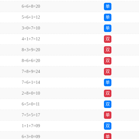
6+6+8=20
单
5+6+1=12
单
3+0+7=10
单
4+1+7=12
双
8+3+9=20
双
8+6+6=20
双
7+8+9=24
双
7+6+1=14
单
2+8+0=10
双
6+5+0=11
双
7+5+5=17
单
1+1+7=09
双
6+3+0=09
单