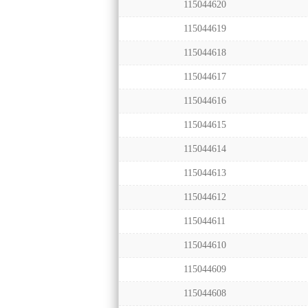
115044620
115044619
115044618
115044617
115044616
115044615
115044614
115044613
115044612
115044611
115044610
115044609
115044608