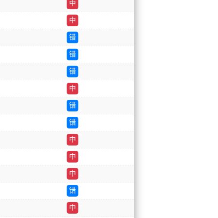
中
中
错
错
错
中
错
错
中
中
中
错
中