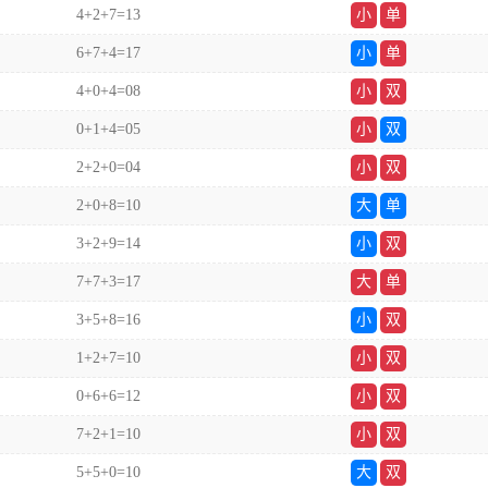
4+2+7=13
小
单
6+7+4=17
小
单
4+0+4=08
小
双
0+1+4=05
小
双
2+2+0=04
小
双
2+0+8=10
大
单
3+2+9=14
小
双
7+7+3=17
大
单
3+5+8=16
小
双
1+2+7=10
小
双
0+6+6=12
小
双
7+2+1=10
小
双
5+5+0=10
大
双