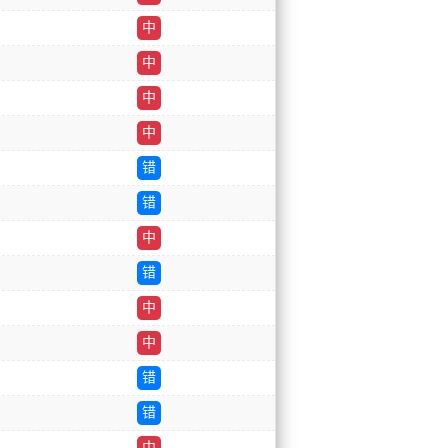
中
中
中
中
错
错
中
错
中
中
错
错
中