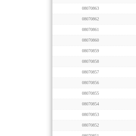
08070863
08070862
08070861
08070860
08070859
08070858
08070857
08070856
08070855
08070854
08070853
08070852
08070851