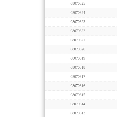
08070825
08070824
08070823
08070822
08070821
08070820
08070819
08070818
08070817
08070816
08070815
08070814
08070813