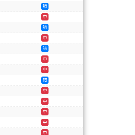
错
中
错
中
错
中
中
错
中
中
中
中
中