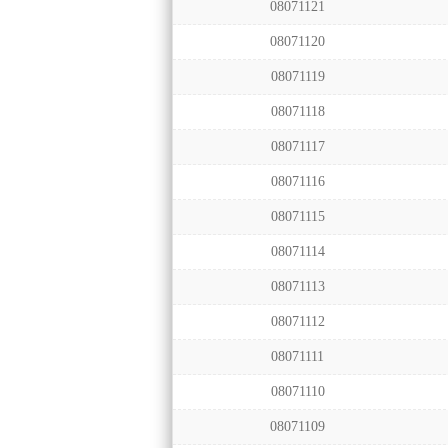
08071121
08071120
08071119
08071118
08071117
08071116
08071115
08071114
08071113
08071112
08071111
08071110
08071109