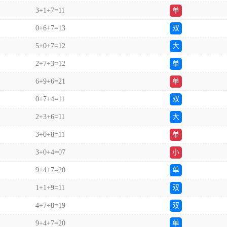
3+1+7=11
单
0+6+7=13
双
5+0+7=12
大
2+7+3=12
单
6+9+6=21
单
0+7+4=11
双
2+3+6=11
大
3+0+8=11
单
3+0+4=07
小
9+4+7=20
单
1+1+9=11
双
4+7+8=19
双
9+4+7=20
单