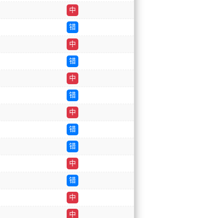
中
错
中
错
中
错
中
错
错
中
错
中
中