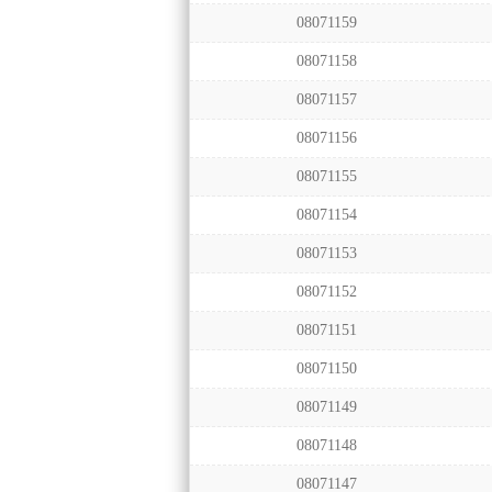
08071159
08071158
08071157
08071156
08071155
08071154
08071153
08071152
08071151
08071150
08071149
08071148
08071147