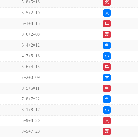
5+8+5=18
双
3+5+2=10
大
6+1+8=15
单
0+6+2=08
双
6+4+2=12
单
4+7+5=16
小
5+6+4=15
单
7+2+0=09
大
0+5+6=11
单
7+8+7=22
单
8+1+8=17
小
3+9+8=20
大
8+5+7=20
双