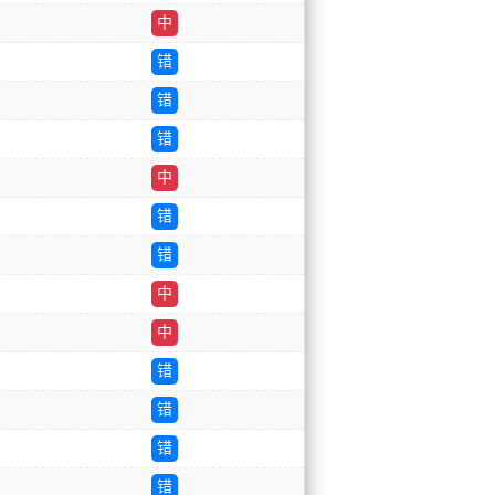
中
错
错
错
中
错
错
中
中
错
错
错
错