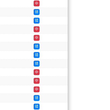
中
错
错
中
中
错
错
错
中
中
中
错
错