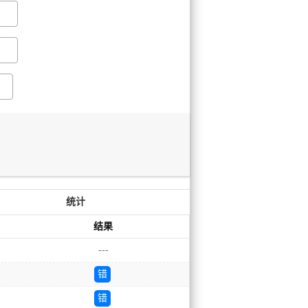
统计
结果
---
错
错