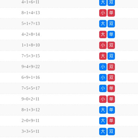
4+1+6=11
大
双
8+1+4=13
小
单
5+1+7=13
大
双
4+2+8=14
大
单
1+1+8=10
小
双
7+5+3=15
大
双
9+4+9=22
小
双
6+9+1=16
小
双
7+5+5=17
小
单
9+0+2=11
小
单
8+1+3=12
大
单
2+0+9=11
大
单
3+3+5=11
大
双