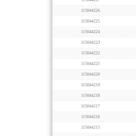
115044226
115044225
115044224
115044223
115044222
115044221
115044220
115044219
115044218
115044217
115044216
115044215