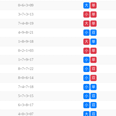
0+6+3=09
大
单
3+7+3=13
小
单
7+4+8=19
大
单
4+9+8=21
小
双
1+8+9=18
大
单
0+2+1=03
小
单
1+7+9=17
小
单
8+7+7=22
小
双
8+0+6=14
小
双
7+4+7=18
小
单
5+7+3=15
小
双
6+3+8=17
小
双
4+0+3=07
大
双