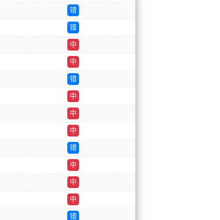
错
错
中
中
错
中
中
中
错
中
中
中
错