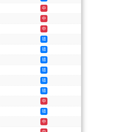
中
中
中
错
错
错
错
错
错
中
错
中
中