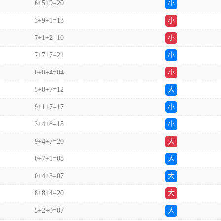
6+5+9=20
小
3+9+1=13
小
7+1+2=10
小
7+7+7=21
小
0+0+4=04
小
5+0+7=12
大
9+1+7=17
小
3+4+8=15
小
9+4+7=20
大
0+7+1=08
大
0+4+3=07
大
8+8+4=20
大
5+2+0=07
大