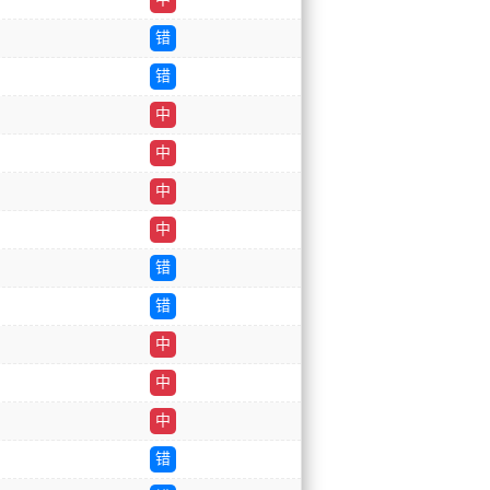
错
错
中
中
中
中
错
错
中
中
中
错