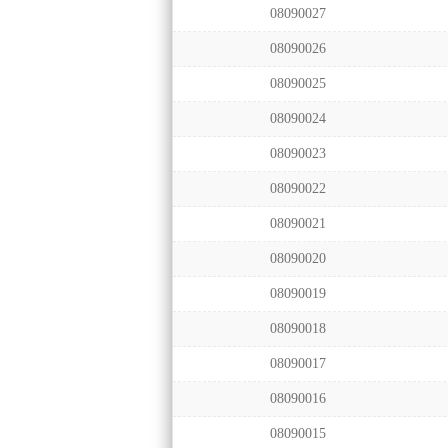
08090027
08090026
08090025
08090024
08090023
08090022
08090021
08090020
08090019
08090018
08090017
08090016
08090015