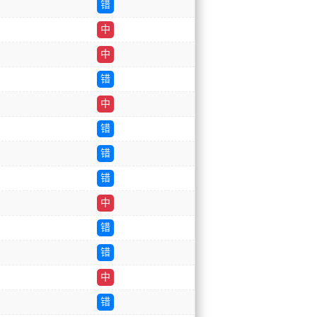
错
中
中
错
中
错
错
错
中
错
错
中
错