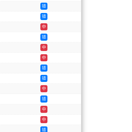
错
错
中
错
中
中
错
错
中
错
中
中
错