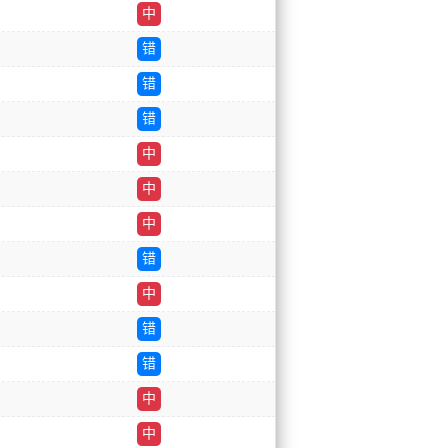
中
错
错
错
中
中
中
错
中
错
错
中
中