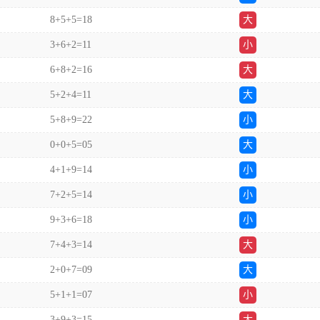
8+5+5=18
大
3+6+2=11
小
6+8+2=16
大
5+2+4=11
大
5+8+9=22
小
0+0+5=05
大
4+1+9=14
小
7+2+5=14
小
9+3+6=18
小
7+4+3=14
大
2+0+7=09
大
5+1+1=07
小
3+9+3=15
大