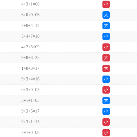
4+3+1=08
小
6+0+0=06
大
7+0+4=11
大
5+4+7=16
小
4+2+3=09
小
9+8+8=25
大
1+8+8=17
大
9+3+4=16
小
0+3+0=03
小
3+1+1=05
大
9+3+5=17
小
9+3+1=13
小
7+1+0=08
小