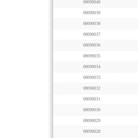
08090040
08090039
08090038
08090037
08090036
08090035
08090034
08090033
08090032
08090031
08090030
08090029
08090028