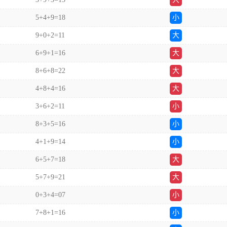
5+4+9=18
小
9+0+2=11
大
6+9+1=16
大
8+6+8=22
大
4+8+4=16
大
3+6+2=11
小
8+3+5=16
小
4+1+9=14
小
6+5+7=18
大
5+7+9=21
大
0+3+4=07
小
7+8+1=16
小