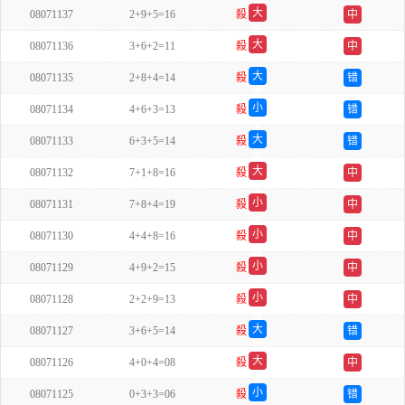
大
08071137
2+9+5=16
殺
中
单
大
08071136
3+6+2=11
殺
中
双
大
08071135
2+8+4=14
殺
错
双
小
08071134
4+6+3=13
殺
错
单
大
08071133
6+3+5=14
殺
错
双
大
08071132
7+1+8=16
殺
中
单
小
08071131
7+8+4=19
殺
中
双
小
08071130
4+4+8=16
殺
中
双
小
08071129
4+9+2=15
殺
中
单
小
08071128
2+2+9=13
殺
中
双
大
08071127
3+6+5=14
殺
错
双
大
08071126
4+0+4=08
殺
中
单
小
08071125
0+3+3=06
殺
错