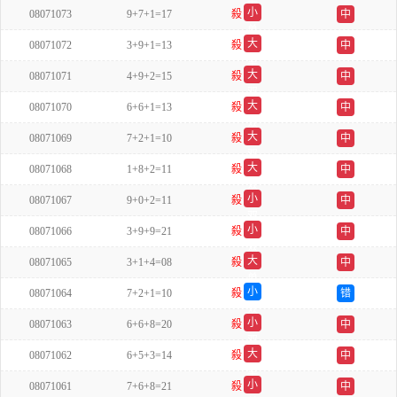
小
08071073
9+7+1=17
殺
中
单
大
08071072
3+9+1=13
殺
中
单
大
08071071
4+9+2=15
殺
中
双
大
08071070
6+6+1=13
殺
中
双
大
08071069
7+2+1=10
殺
中
双
大
08071068
1+8+2=11
殺
中
双
小
08071067
9+0+2=11
殺
中
双
小
08071066
3+9+9=21
殺
中
双
大
08071065
3+1+4=08
殺
中
单
小
08071064
7+2+1=10
殺
错
双
小
08071063
6+6+8=20
殺
中
双
大
08071062
6+5+3=14
殺
中
单
小
08071061
7+6+8=21
殺
中