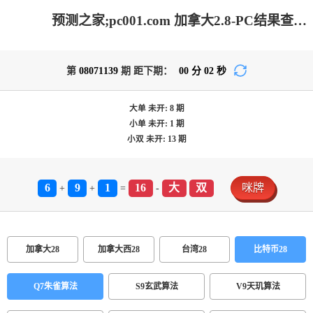
预测之家;pc001.com 加拿大2.8-PC结果查询|加拿大2.8在线|加拿大pc2.8预测-在线预测|加拿大2.8 PC查询结果预测_极致火热优质的免费预测网站!
第
08071139
期 距下期：
00
分
02
秒
大单
未开:
8
期
小单
未开:
1
期
小双
未开:
13
期
6
9
1
16
大
双
咪牌
+
+
=
-
加拿大28
加拿大西28
台湾28
比特币28
Q7朱雀算法
S9玄武算法
V9天玑算法