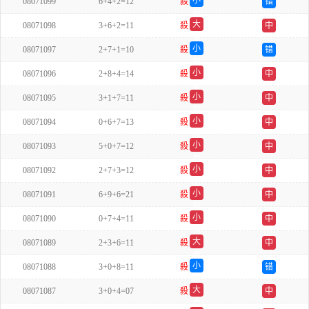
小
08071099
6+4+2=12
殺
错
双
大
08071098
3+6+2=11
殺
中
双
小
08071097
2+7+1=10
殺
错
双
小
08071096
2+8+4=14
殺
中
单
小
08071095
3+1+7=11
殺
中
双
小
08071094
0+6+7=13
殺
中
双
小
08071093
5+0+7=12
殺
中
单
小
08071092
2+7+3=12
殺
中
单
小
08071091
6+9+6=21
殺
中
双
小
08071090
0+7+4=11
殺
中
双
大
08071089
2+3+6=11
殺
中
单
小
08071088
3+0+8=11
殺
错
单
大
08071087
3+0+4=07
殺
中
单