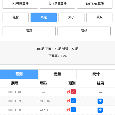
K9开阳算法
X12龙皇算法
K9Theta算法
组合
杀组
大小
单双
双项
双组
100期 正确：73 期 错误：27 期
正确率：73%
预测
走势
统计
期号
号码
预测
结果
大
08071140
---
殺
---
双
大
08071139
6+9+1=16
殺
错
双
小
08071138
5+4+2=11
殺
错
单