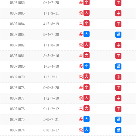
小
08071086
9+4+7=20
殺
中
单
大
08071085
1+1+9=11
殺
中
单
小
08071084
4+7+8=19
殺
中
双
大
08071083
9+4+7=20
殺
错
双
大
08071082
1+1+8=10
殺
中
单
大
08071081
8+5+3=16
殺
中
单
小
08071080
1+5+4=10
殺
错
双
大
08071079
1+3+7=11
殺
中
单
小
08071078
9+9+8=26
殺
中
双
大
08071077
1+2+7=10
殺
中
单
大
08071076
9+1+2=12
殺
中
双
大
08071075
5+9+7=21
殺
错
单
大
08071074
6+8+3=17
殺
错
单